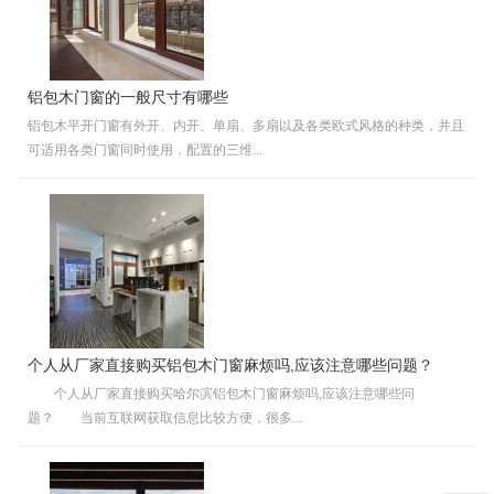
铝包木门窗的一般尺寸有哪些
铝包木平开门窗有外开、内开、单扇、多扇以及各类欧式风格的种类，并且
可适用各类门窗同时使用，配置的三维...
个人从厂家直接购买铝包木门窗麻烦吗,应该注意哪些问题？
个人从厂家直接购买哈尔滨铝包木门窗麻烦吗,应该注意哪些问
题？ 当前互联网获取信息比较方便，很多...