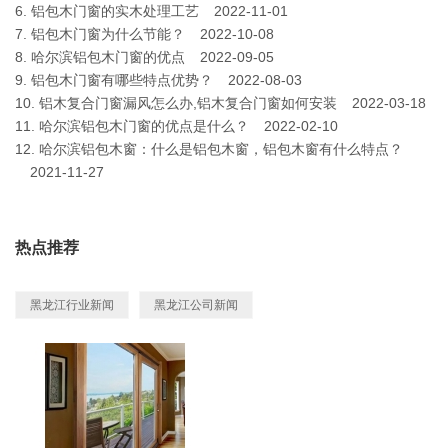
6.
铝包木门窗的实木处理工艺
2022-11-01
7.
铝包木门窗为什么节能？
2022-10-08
8.
哈尔滨铝包木门窗的优点
2022-09-05
9.
铝包木门窗有哪些特点优势？
2022-08-03
10.
铝木复合门窗漏风怎么办,铝木复合门窗如何安装
2022-03-18
11.
哈尔滨铝包木门窗的优点是什么？
2022-02-10
12.
哈尔滨铝包木窗：什么是铝包木窗，铝包木窗有什么特点？
2021-11-27
热点推荐
黑龙江行业新闻
黑龙江公司新闻