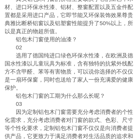
材、进口环保水性漆、铝材、整窗配置以及五金件配
置都是采用进口产品，它即节能又环保装饰效果尊贵
典雅比断桥铝窗以及铝塑窗性能提升了50%以上，所
以是真正的物超所值。
铝包木门窗使用的油漆？
02
选用了德国纯进口绿色环保水性漆，在欧洲及德
国水性漆以儿童玩具为标准，含有独特的抗紫外线配
方不含甲醛、苯等有害物质，可以说你选择的不仅仅
是一扇环保窗，同时也送给了家人一份充满爱的健康
保护。
铝包木门窗的工期为什么那么长呢？
03
因为定制铝包木门窗需要充分考虑消费者的个性
化需求，充分考虑消费者对门窗的款式、色彩、尺寸
等个性化要求，定制铝包木门窗不仅仅是向消费者提
供产品，它更致力于满足消费者对生活品质的追求和