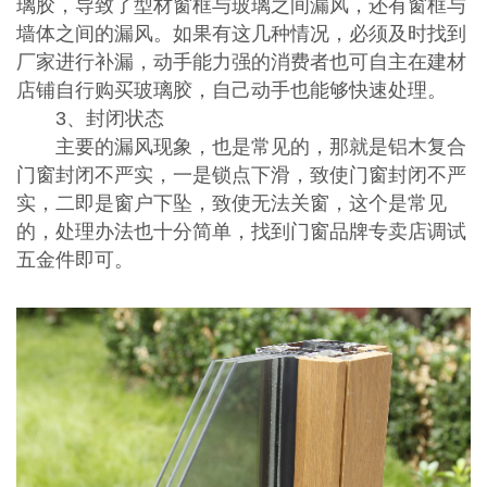
璃胶，导致了型材窗框与玻璃之间漏风，还有窗框与
墙体之间的漏风。如果有这几种情况，必须及时找到
厂家进行补漏，动手能力强的消费者也可自主在建材
店铺自行购买玻璃胶，自己动手也能够快速处理。
3、封闭状态
主要的漏风现象，也是常见的，那就是铝木复合
门窗封闭不严实，一是锁点下滑，致使门窗封闭不严
实，二即是窗户下坠，致使无法关窗，这个是常见
的，处理办法也十分简单，找到门窗品牌专卖店调试
五金件即可。