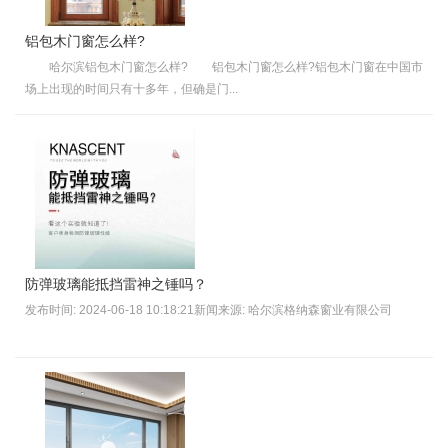
铝包木门窗怎么样?
哈尔滨铝包木门窗怎么样? 铝包木门窗怎么样?铝包木门窗在中国市
场上出现的时间只有十多年，但确是门...
防弹玻璃能抵挡雷神之锤吗？
发布时间: 2024-06-18 10:18:21新闻来源: 哈尔滨格纳森窗业有限公司