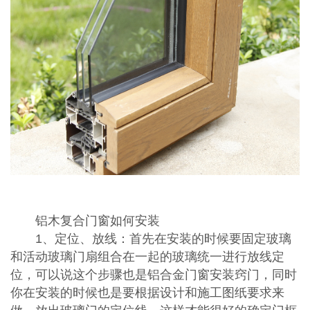
铝木复合门窗如何安装
1、定位、放线：首先在安装的时候要固定玻璃
和活动玻璃门扇组合在一起的玻璃统一进行放线定
位，可以说这个步骤也是铝合金门窗安装窍门，同时
你在安装的时候也是要根据设计和施工图纸要求来