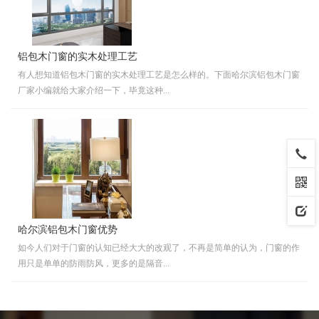
铝包木门窗的实木处理工艺
有人想知道铝包木门窗的实木处理工艺是怎么样的。下面哈尔滨铝包木门窗
厂家小编就给大家介绍一下，毕竟这种...
哈尔滨铝包木门窗优势
如今人们对于门窗的认知已经大大的改观了，不再是简单的认为，门窗的作
用只是单单的防雨防风，更多的是隔音...