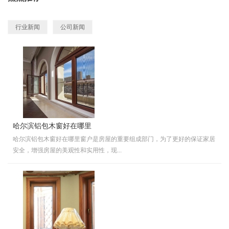
行业新闻
公司新闻
哈尔滨铝包木窗好在哪里
哈尔滨铝包木窗好在哪里窗户是房屋的重要组成部门，为了更好的保证家居
安全，增强房屋的美观性和实用性，现...