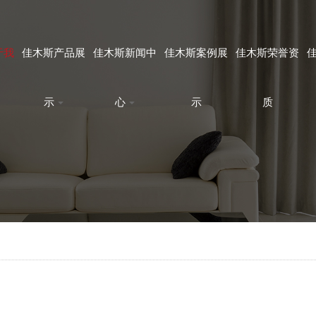
于我
佳木斯产品展
佳木斯新闻中
佳木斯案例展
佳木斯荣誉资
示
心
示
质