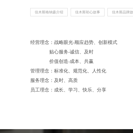
佳木斯格纳森介绍
佳木斯初心故事
佳木斯品牌
经营理念：战略眼光-顺应趋势、创新模式
贴心服务-诚信、及时
价值创造-成本、共赢
管理理念：标准化、规范化、人性化
服务理念：及时、高质
员工理念：成长、学习、快乐、分享