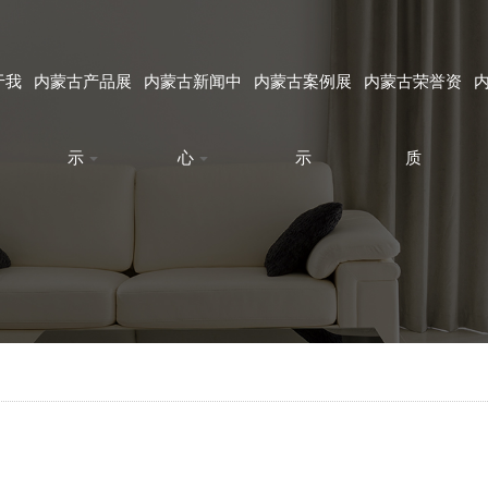
于我
内蒙古产品展
内蒙古新闻中
内蒙古案例展
内蒙古荣誉资
示
心
示
质