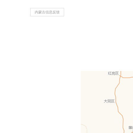
内蒙古信息反馈