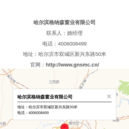
哈尔滨格纳森窗业有限公司
联系人：
姚经理
电话：4006008499
地址：
哈尔滨市双城区新兴东路50米
官网：
http://www.gnsmc.cn/