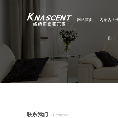
网站首页
内蒙古关
们
联系我们
Contactus