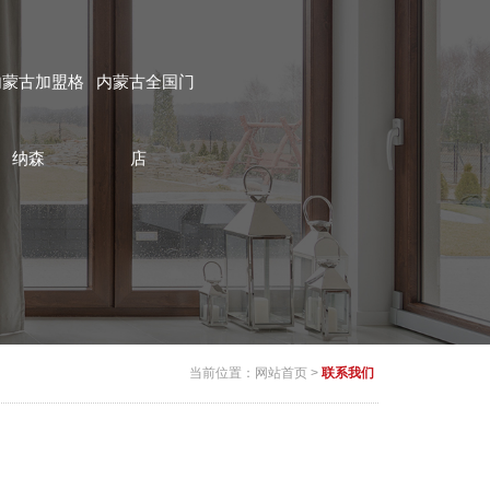
内蒙古加盟格
内蒙古全国门
纳森
店
当前位置：
网站首页
>
联系我们