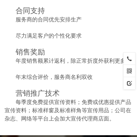
合同支持
服务商的合同优先安排生产
尽力满足客户的个性化要求
销售奖励
年度销售额累计返利，除正常折度外获利更多
年末综合评价，服务商名利双收
营销推广技术
每季度免费提供宣传资料；免费或优惠提供产品
宣传资料；标准样窗及标准样角等宣传用品；公司在
杂志、网络等平台上会加大宣传代理商店面。