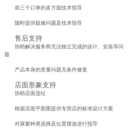
前三个订单的多方面技术指导
随时提供疑难问题及技术指导
售后支持
协助解决服务商无法独立完成的设计、安装等问
题
产品本身的质量问题无条件修复
店面形象支持
协助店面选址
根据店面平面图提供专营店的标准设计方案
对展窗种类选择及位置摆放进行指导