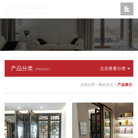
产品分类
点击查看分类
PRODUCT
当前位置：
网站首页
>
产品展示