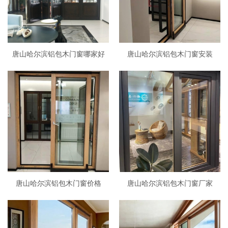
唐山哈尔滨铝包木门窗哪家好
唐山哈尔滨铝包木门窗安装
唐山哈尔滨铝包木门窗价格
唐山哈尔滨铝包木门窗厂家