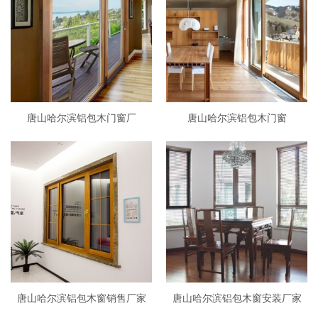
唐山哈尔滨铝包木门窗厂
唐山哈尔滨铝包木门窗
唐山哈尔滨铝包木窗销售厂家
唐山哈尔滨铝包木窗安装厂家